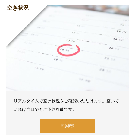
空き状況
リアルタイムで空き状況をご確認いただけます。空いて
いれば当日でもご予約可能です。
空き状況