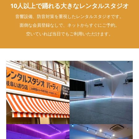
10人以上で踊れる大きなレンタルスタジオ
音響設備、防音対策を重視したレンタルスタジオです。
面倒な会員登録なしで、ネットからすぐにご予約。
空いていれば当日でもご利用いただけます。