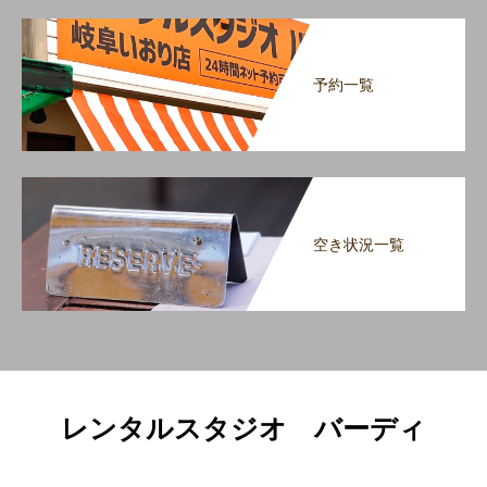
予約一覧
空き状況一覧
レンタルスタジオ バーディ