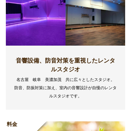
音響設備、防音対策を重視したレンタ
ルスタジオ
名古屋 岐阜 美濃加茂 共に広々としたスタジオ。
防音、防振対策に加え、室内の音響設計が自慢のレンタ
ルスタジオです。
料金