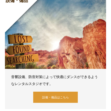
設備・備品
音響設備、防音対策によって快適にダンスができるよう
なレンタルスタジオです。
設備・備品はこちら