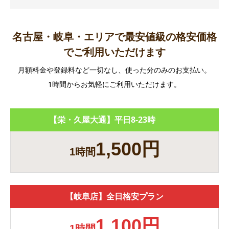
名古屋・岐阜・エリアで最安値級の格安価格
でご利用いただけます
月額料金や登録料など一切なし、使った分のみのお支払い。
1時間からお気軽にご利用いただけます。
【栄・久屋大通】平日8-23時
1,500円
1時間
【岐阜店】全日格安プラン
1,100円
1時間