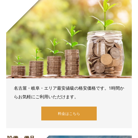
名古屋・岐阜・エリア最安値級の格安価格です。1時間か
らお気軽にご利用いただけます。
料金はこちら