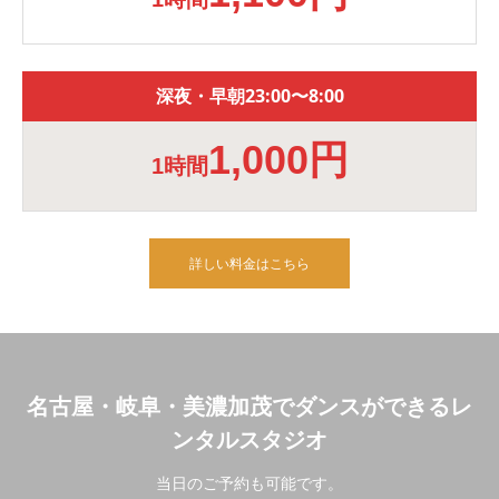
深夜・早朝23:00〜8:00
1,000円
1時間
詳しい料金はこちら
名古屋・岐阜・美濃加茂でダンスができるレ
ンタルスタジオ
当日のご予約も可能です。