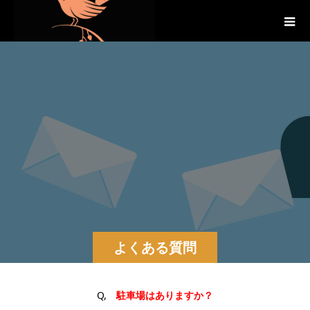
よくある質問
Q,
駐車場はありますか？