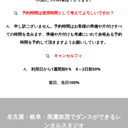
Q,
予約時間は使用時間として考えてよろしいですか？
A,
申し訳ございません。予約時間はお客様の準備や片付けすべ
ての時間を含みます、準備や片付けも考慮にいれて余裕ある予約
時間を予約して頂きますようお願いしています。
Q,
キャンセルフィ
A,
利用日から1週間前0％ 6～2日前50%
前日、当日100%
名古屋・岐阜・美濃加茂でダンスができるレ
ンタルスタジオ