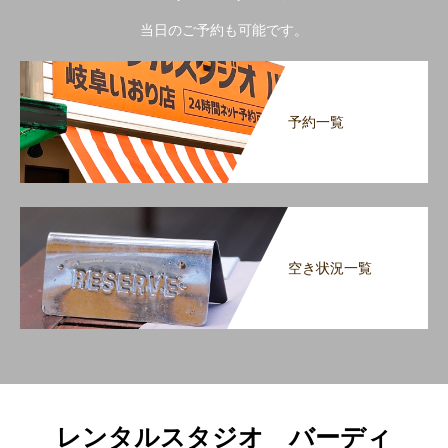
当日のご予約も可能です。
予約一覧
空き状況一覧
レンタルスタジオ バーディ