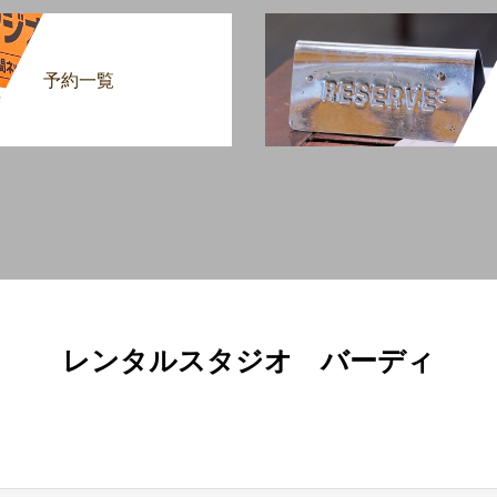
予約一覧
レンタルスタジオ バーディ