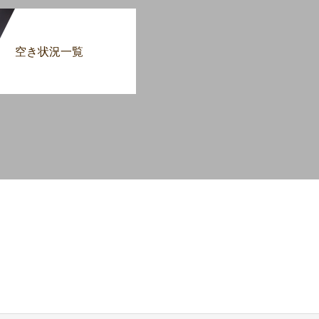
空き状況一覧