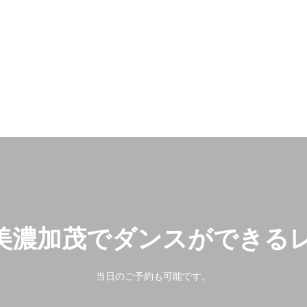
美濃加茂でダンスができる
当日のご予約も可能です。