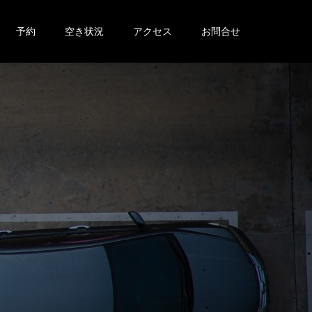
予約
空き状況
アクセス
お問合せ