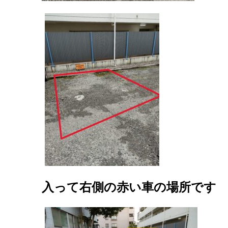
入って右側の赤い車の場所です