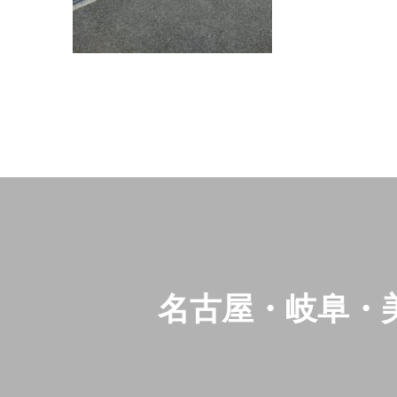
名古屋・岐阜・