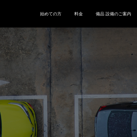
始めての方
料金
備品 設備のご案内