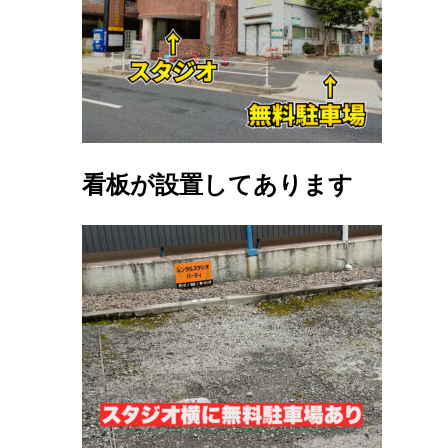
看板が設置してあります