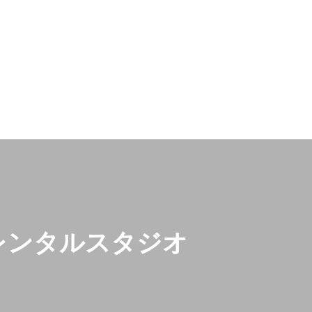
レンタルスタジオ