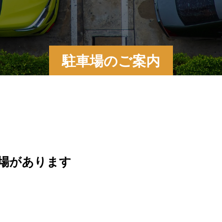
駐車場のご案内
場があります