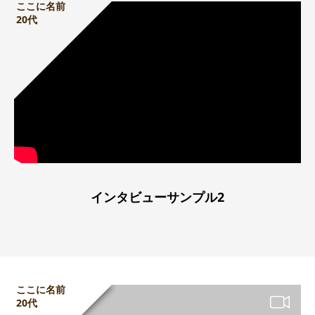
ここに名前
20代
インタビューサンプル2
ここに名前
20代