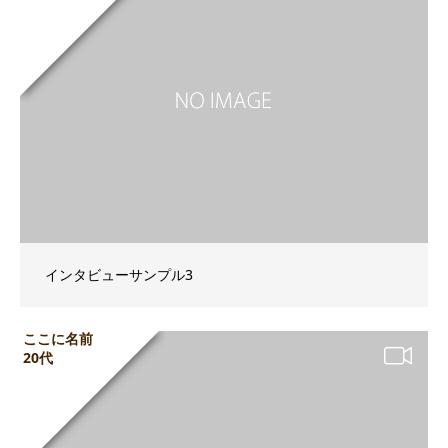
インタビューサンプル3
ここに名前
20代