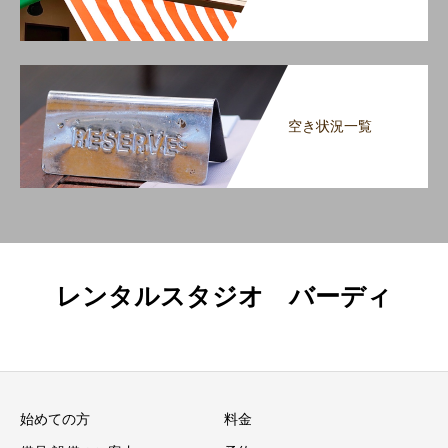
空き状況一覧
レンタルスタジオ バーディ
始めての方
料金