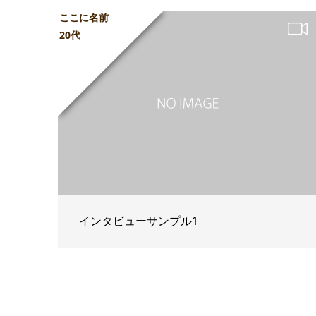
ここに名前
20代
インタビューサンプル1