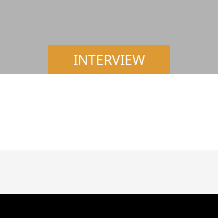
INTERVIEW