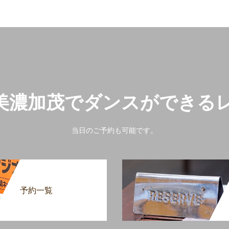
美濃加茂でダンスができる
当日のご予約も可能です。
予約一覧