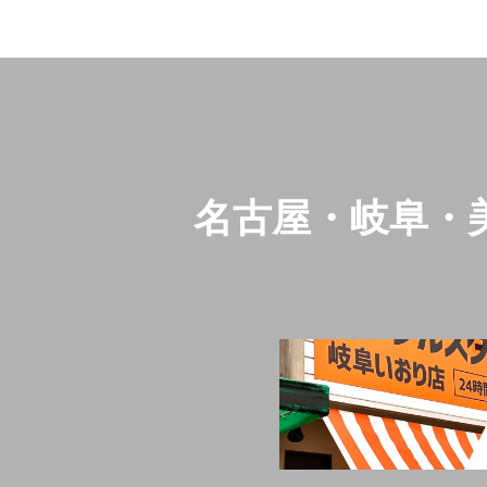
名古屋・岐阜・