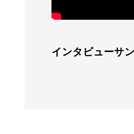
インタビューサン