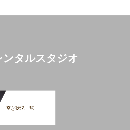
レンタルスタジオ
空き状況一覧