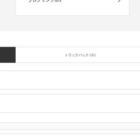
トラックバック ( 0 )