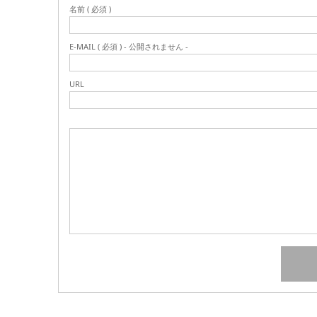
名前 ( 必須 )
E-MAIL ( 必須 ) - 公開されません -
URL