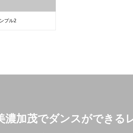
ンプル2
美濃加茂でダンスができる