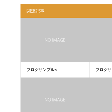
関連記事
ブログサンプル5
ブログサ