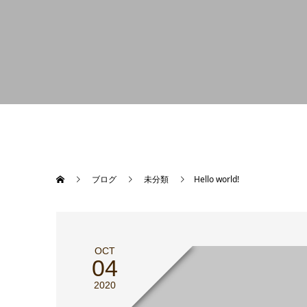
ブログ
未分類
Hello world!
OCT
04
2020