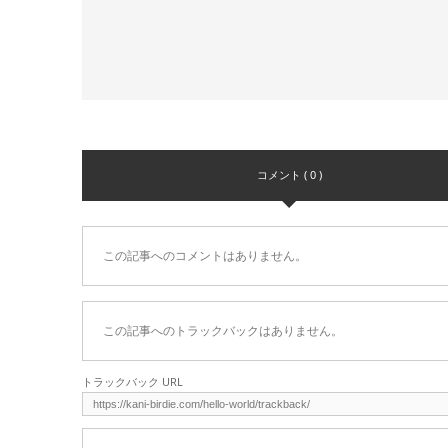
コメント ( 0 )
この記事へのコメントはありません。
この記事へのトラックバックはありません。
トラックバック URL