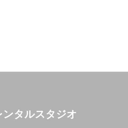
レンタルスタジオ