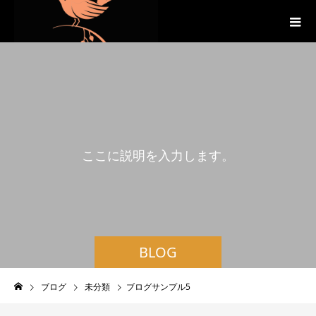
こ
こ
に
説
明
を
入
力
し
ま
す
。
BLOG
ブログ
未分類
ブログサンプル5